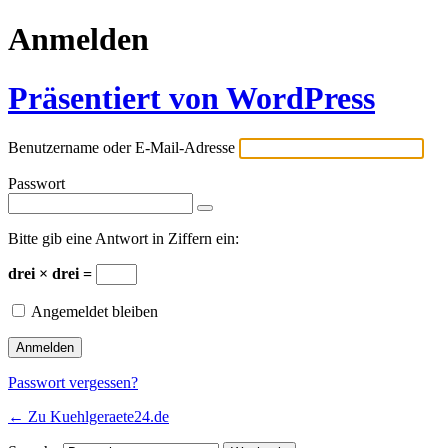
Anmelden
Präsentiert von WordPress
Benutzername oder E-Mail-Adresse
Passwort
Bitte gib eine Antwort in Ziffern ein:
drei × drei =
Angemeldet bleiben
Passwort vergessen?
← Zu Kuehlgeraete24.de