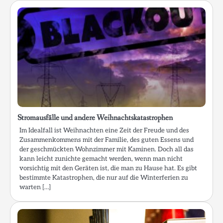
Stromausfälle und andere Weihnachtskatastrophen
Im Idealfall ist Weihnachten eine Zeit der Freude und des
Zusammenkommens mit der Familie, des guten Essens und
der geschmückten Wohnzimmer mit Kaminen. Doch all das
kann leicht zunichte gemacht werden, wenn man nicht
vorsichtig mit den Geräten ist, die man zu Hause hat. Es gibt
bestimmte Katastrophen, die nur auf die Winterferien zu
warten […]