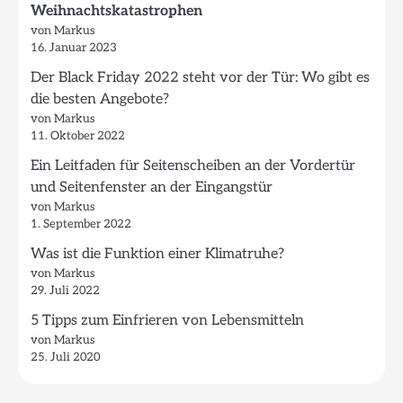
Weihnachtskatastrophen
von Markus
16. Januar 2023
Der Black Friday 2022 steht vor der Tür: Wo gibt es
die besten Angebote?
von Markus
11. Oktober 2022
Ein Leitfaden für Seitenscheiben an der Vordertür
und Seitenfenster an der Eingangstür
von Markus
1. September 2022
Was ist die Funktion einer Klimatruhe?
von Markus
29. Juli 2022
5 Tipps zum Einfrieren von Lebensmitteln
von Markus
25. Juli 2020