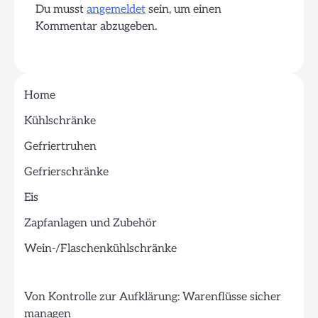
Du musst
angemeldet
sein, um einen
Kommentar abzugeben.
Home
Kühlschränke
Gefriertruhen
Gefrierschränke
Eis
Zapfanlagen und Zubehör
Wein-/Flaschenkühlschränke
Von Kontrolle zur Aufklärung: Warenflüsse sicher
managen