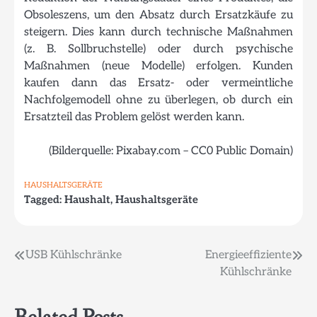
Obsoleszens, um den Absatz durch Ersatzkäufe zu
steigern. Dies kann durch technische Maßnahmen
(z. B. Sollbruchstelle) oder durch psychische
Maßnahmen (neue Modelle) erfolgen. Kunden
kaufen dann das Ersatz- oder vermeintliche
Nachfolgemodell ohne zu überlegen, ob durch ein
Ersatzteil das Problem gelöst werden kann.
(Bilderquelle: Pixabay.com – CC0 Public Domain)
HAUSHALTSGERÄTE
Tagged:
Haushalt
,
Haushaltsgeräte
Beitragsnavigation
USB Kühlschränke
Energieeffiziente
Kühlschränke