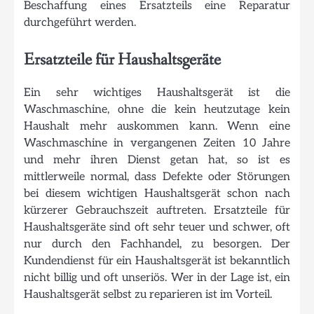
Beschaffung eines Ersatzteils eine Reparatur
durchgeführt werden.
Ersatzteile für Haushaltsgeräte
Ein sehr wichtiges Haushaltsgerät ist die
Waschmaschine, ohne die kein heutzutage kein
Haushalt mehr auskommen kann. Wenn eine
Waschmaschine in vergangenen Zeiten 10 Jahre
und mehr ihren Dienst getan hat, so ist es
mittlerweile normal, dass Defekte oder Störungen
bei diesem wichtigen Haushaltsgerät schon nach
kürzerer Gebrauchszeit auftreten. Ersatzteile für
Haushaltsgeräte sind oft sehr teuer und schwer, oft
nur durch den Fachhandel, zu besorgen. Der
Kundendienst für ein Haushaltsgerät ist bekanntlich
nicht billig und oft unseriös. Wer in der Lage ist, ein
Haushaltsgerät selbst zu reparieren ist im Vorteil.