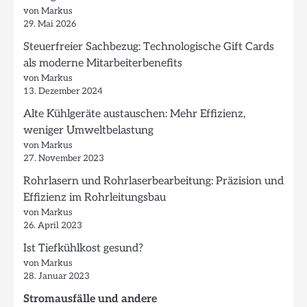
von Markus
29. Mai 2026
Steuerfreier Sachbezug: Technologische Gift Cards
als moderne Mitarbeiterbenefits
von Markus
13. Dezember 2024
Alte Kühlgeräte austauschen: Mehr Effizienz,
weniger Umweltbelastung
von Markus
27. November 2023
Rohrlasern und Rohrlaserbearbeitung: Präzision und
Effizienz im Rohrleitungsbau
von Markus
26. April 2023
Ist Tiefkühlkost gesund?
von Markus
28. Januar 2023
Stromausfälle und andere