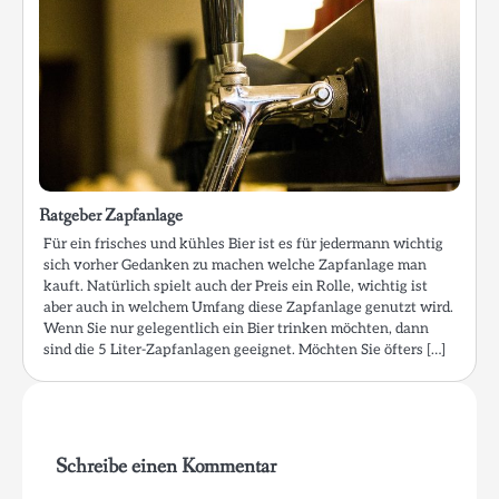
Ratgeber Zapfanlage
Für ein frisches und kühles Bier ist es für jedermann wichtig
sich vorher Gedanken zu machen welche Zapfanlage man
kauft. Natürlich spielt auch der Preis ein Rolle, wichtig ist
aber auch in welchem Umfang diese Zapfanlage genutzt wird.
Wenn Sie nur gelegentlich ein Bier trinken möchten, dann
sind die 5 Liter-Zapfanlagen geeignet. Möchten Sie öfters […]
Schreibe einen Kommentar