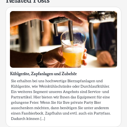
Related Posts
Kühlgeräte, Zapfanlagen und Zubehör
Sie erhalten bei uns hochwertige Bierzapfanlagen und
Kühlgeräte, wie Weinkühlschränke oder Durchlaufkühler.
Ein weiteres Segment unseres Angebots sind Service- und
Partyartikel. Hier bieten wir Ihnen das Equipment für eine
gelungene Feier. Wenn Sie für Ihre private Party Bier
ausschenken möchten, dann benötigen Sie unter anderem
einen Fassbierbock, Zapfhahn und evtl. auch ein Partyfass.
Dadurch können […]