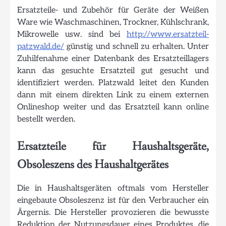
Ersatzteile- und Zubehör für Geräte der Weißen
Ware wie Waschmaschinen, Trockner, Kühlschrank,
Mikrowelle usw. sind bei
http://www.ersatzteil-
patzwald.de/
günstig und schnell zu erhalten. Unter
Zuhilfenahme einer Datenbank des Ersatzteillagers
kann das gesuchte Ersatzteil gut gesucht und
identifiziert werden. Platzwald leitet den Kunden
dann mit einem direkten Link zu einem externen
Onlineshop weiter und das Ersatzteil kann online
bestellt werden.
Ersatzteile für Haushaltsgeräte,
Obsoleszens des Haushaltgerätes
Die in Haushaltsgeräten oftmals vom Hersteller
eingebaute Obsoleszenz ist für den Verbraucher ein
Ärgernis. Die Hersteller provozieren die bewusste
Reduktion der Nutzungsdauer eines Produktes, die