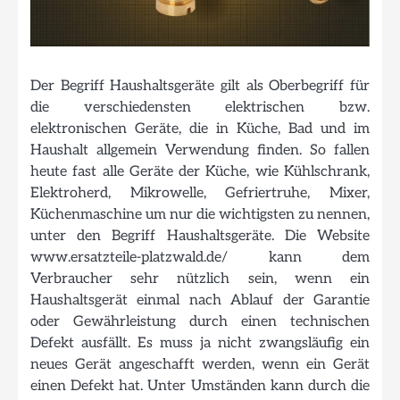
Der Begriff Haushaltsgeräte gilt als Oberbegriff für
die verschiedensten elektrischen bzw.
elektronischen Geräte, die in Küche, Bad und im
Haushalt allgemein Verwendung finden. So fallen
heute fast alle Geräte der Küche, wie Kühlschrank,
Elektroherd, Mikrowelle, Gefriertruhe, Mixer,
Küchenmaschine um nur die wichtigsten zu nennen,
unter den Begriff Haushaltsgeräte. Die Website
www.ersatzteile-platzwald.de/ kann dem
Verbraucher sehr nützlich sein, wenn ein
Haushaltsgerät einmal nach Ablauf der Garantie
oder Gewährleistung durch einen technischen
Defekt ausfällt. Es muss ja nicht zwangsläufig ein
neues Gerät angeschafft werden, wenn ein Gerät
einen Defekt hat. Unter Umständen kann durch die